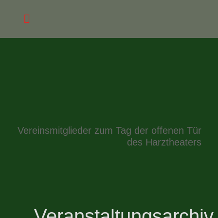
Vereinsmitglieder zum Tag der offenen Tür
des Harztheaters
Veranstaltungsarchiv