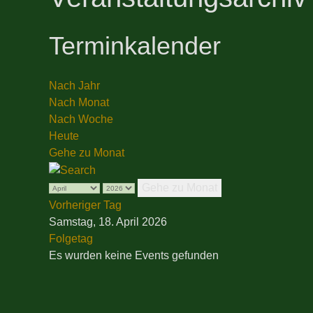
Terminkalender
Nach Jahr
Nach Monat
Nach Woche
Heute
Gehe zu Monat
Gehe zu Monat
Vorheriger Tag
Samstag, 18. April 2026
Folgetag
Es wurden keine Events gefunden