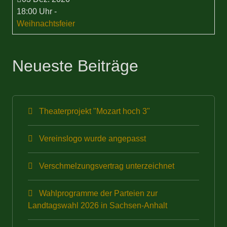
18:00 Uhr
-
Weihnachtsfeier
Neueste Beiträge
Theaterprojekt "Mozart hoch 3"
Vereinslogo wurde angepasst
Verschmelzungsvertrag unterzeichnet
Wahlprogramme der Parteien zur
Landtagswahl 2026 in Sachsen-Anhalt