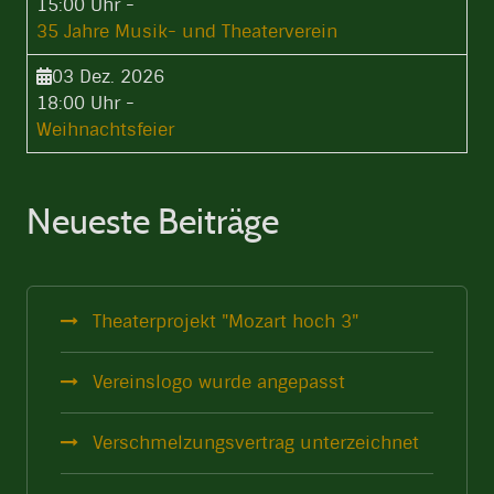
15:00 Uhr
-
35 Jahre Musik- und Theaterverein
03 Dez. 2026
18:00 Uhr
-
Weihnachtsfeier
Neueste Beiträge
Theaterprojekt "Mozart hoch 3"
Vereinslogo wurde angepasst
Verschmelzungsvertrag unterzeichnet