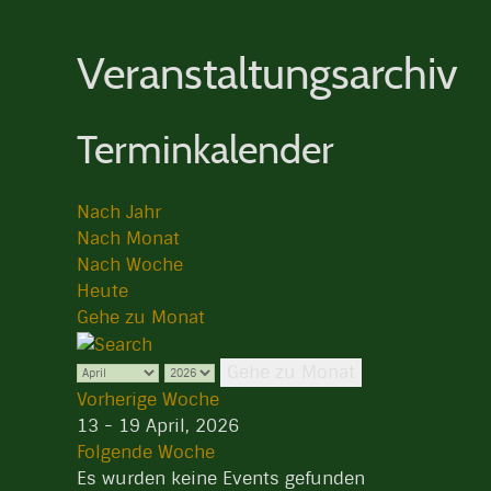
Veranstaltungsarchiv
Terminkalender
Nach Jahr
Nach Monat
Nach Woche
Heute
Gehe zu Monat
Gehe zu Monat
Vorherige Woche
13 - 19 April, 2026
Folgende Woche
Es wurden keine Events gefunden