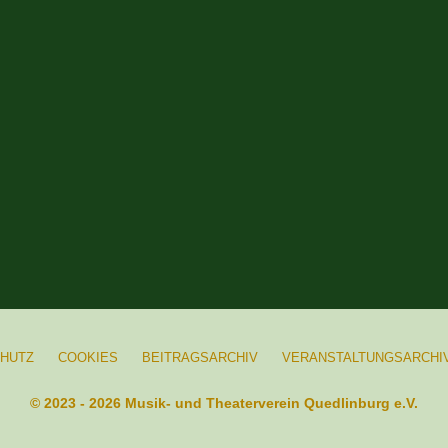
HUTZ
COOKIES
BEITRAGSARCHIV
VERANSTALTUNGSARCHI
© 2023 - 2026 Musik- und Theaterverein Quedlinburg e.V.