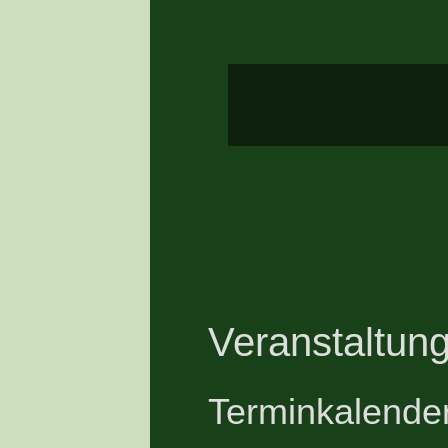
Veranstaltung
Terminkalende