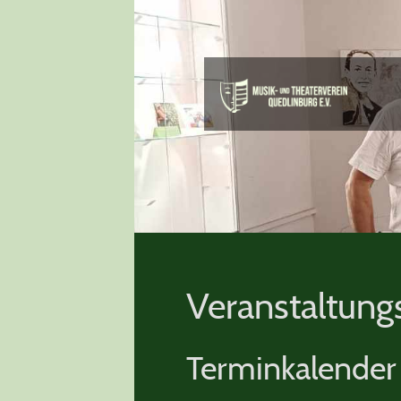
Veranstaltung
Terminkalender