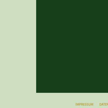
IMPRESSUM
DATE