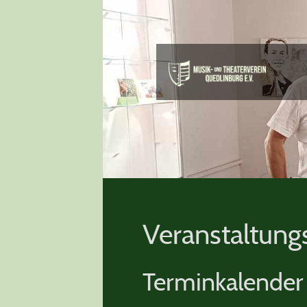
Veranstaltung
Terminkalender