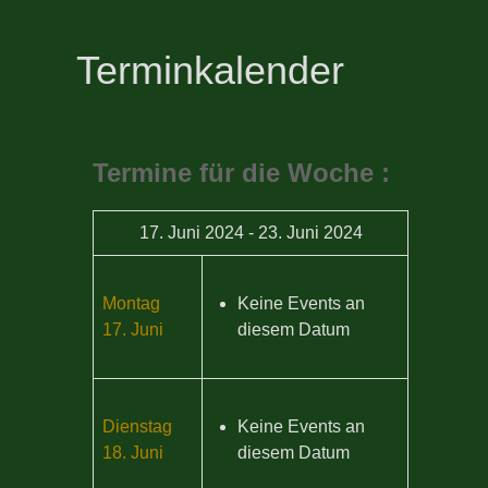
Terminkalender
Termine für die Woche :
17. Juni 2024 - 23. Juni 2024
Montag
Keine Events an
17. Juni
diesem Datum
Dienstag
Keine Events an
18. Juni
diesem Datum