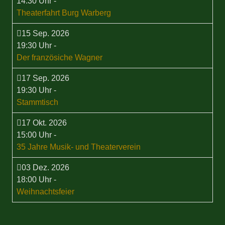
14:30 Uhr
-
Theaterfahrt Burg Warberg
15 Sep. 2026
19:30 Uhr
-
Der französiche Wagner
17 Sep. 2026
19:30 Uhr
-
Stammtisch
17 Okt. 2026
15:00 Uhr
-
35 Jahre Musik- und Theaterverein
03 Dez. 2026
18:00 Uhr
-
Weihnachtsfeier