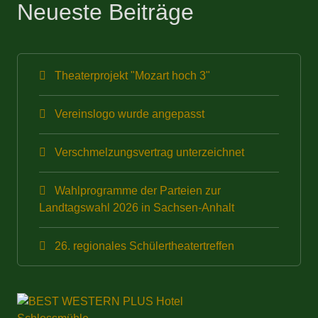
Neueste Beiträge
Theaterprojekt "Mozart hoch 3"
Vereinslogo wurde angepasst
Verschmelzungsvertrag unterzeichnet
Wahlprogramme der Parteien zur
Landtagswahl 2026 in Sachsen-Anhalt
26. regionales Schülertheatertreffen