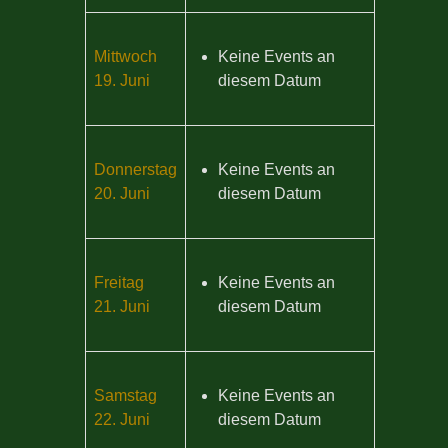
Mittwoch
Keine Events an
19. Juni
diesem Datum
Donnerstag
Keine Events an
20. Juni
diesem Datum
Freitag
Keine Events an
21. Juni
diesem Datum
Samstag
Keine Events an
22. Juni
diesem Datum