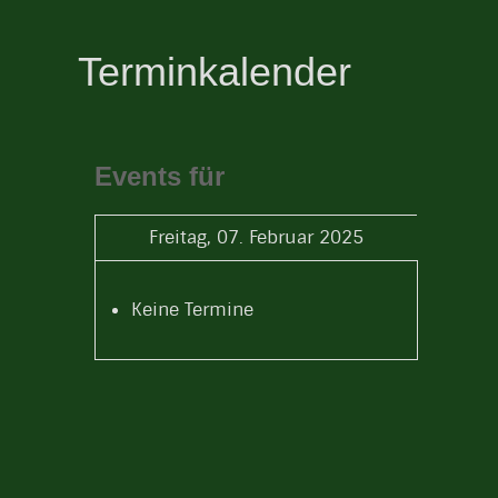
Terminkalender
Events für
Freitag, 07. Februar 2025
Keine Termine