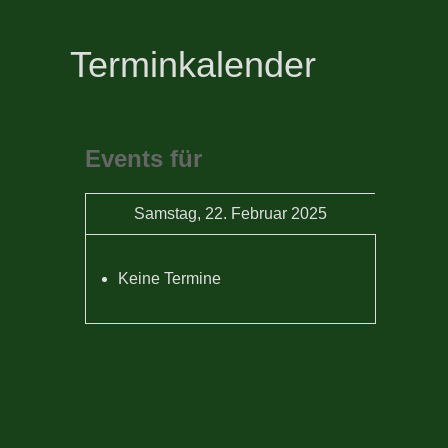
Terminkalender
Events für
Samstag, 22. Februar 2025
Keine Termine