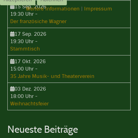
15 Sep. 2026
Weitere Informationen
|
Impressum
19:30 Uhr
-
Der französiche Wagner
17 Sep. 2026
19:30 Uhr
-
Stammtisch
17 Okt. 2026
15:00 Uhr
-
35 Jahre Musik- und Theaterverein
03 Dez. 2026
18:00 Uhr
-
Weihnachtsfeier
Neueste Beiträge