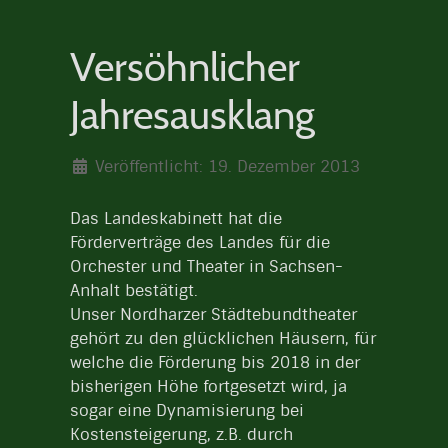
Versöhnlicher
Jahresausklang
Veröffentlicht: 19. Dezember 2013
Das Landeskabinett hat die
Förderverträge des Landes für die
Orchester und Theater in Sachsen-
Anhalt bestätigt.
Unser Nordharzer Städtebundtheater
gehört zu den glücklichen Häusern, für
welche die Förderung bis 2018 in der
bisherigen Höhe fortgesetzt wird, ja
sogar eine Dynamisierung bei
Kostensteigerung, z.B. durch