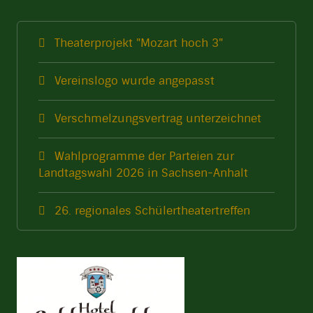
Theaterprojekt "Mozart hoch 3"
Vereinslogo wurde angepasst
Verschmelzungsvertrag unterzeichnet
Wahlprogramme der Parteien zur
Landtagswahl 2026 in Sachsen-Anhalt
26. regionales Schülertheatertreffen