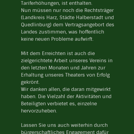
Tariferhöhungen, ist enthalten.
Nun müssen nur noch die Rechtsträger
(Landkreis Harz, Städte Halberstadt und
Quedlinburg) dem Vertragsangebort des
Landes zustimmen, was hoffentlich
keine neuen Probleme aufwirft.
Mit dem Erreichten ist auch die
zielgerichtete Arbeit unseres Vereins in
den letzten Monaten und Jahren zur
Erhaltung unseres Theaters von Erfolg
gekrönt.
Wir danken allen, die daran mitgewirkt
haben. Die Vielzahl der Aktivitäten und
Beteiligten verbietet es, einzelne
hervorzuheben.
Lassen Sie uns auch weiterhin durch
bürgerschaftliches Engagement dafür