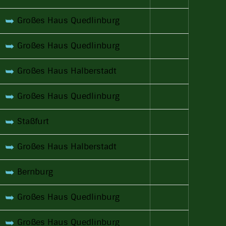
➥
Großes Haus Quedlinburg
➥
Großes Haus Quedlinburg
➥
Großes Haus Halberstadt
➥
Großes Haus Quedlinburg
➥
Staßfurt
➥
Großes Haus Halberstadt
➥
Bernburg
➥
Großes Haus Quedlinburg
➥
Großes Haus Quedlinburg