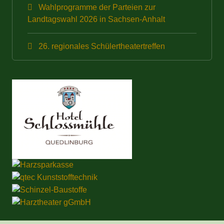
Wahlprogramme der Parteien zur
Landtagswahl 2026 in Sachsen-Anhalt
26. regionales Schülertheatertreffen