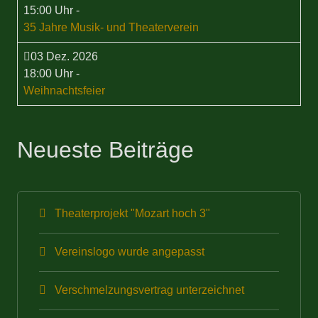
15:00 Uhr
-
35 Jahre Musik- und Theaterverein
03 Dez. 2026
18:00 Uhr
-
Weihnachtsfeier
Neueste Beiträge
Theaterprojekt "Mozart hoch 3"
Vereinslogo wurde angepasst
Verschmelzungsvertrag unterzeichnet