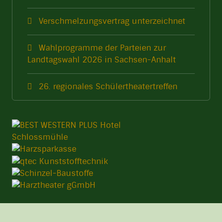
Verschmelzungsvertrag unterzeichnet
Wahlprogramme der Parteien zur
Landtagswahl 2026 in Sachsen-Anhalt
26. regionales Schülertheatertreffen