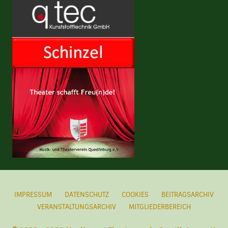
IMPRESSUM
DATENSCHUTZ
COOKIES
BEITRAGSARCHIV
VERANSTALTUNGSARCHIV
MITGLIEDERBEREICH