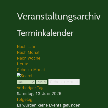
Veranstaltungsarchiv
Terminkalender
Nach Jahr
Nach Monat
Nach Woche
Heute
Gehe zu Monat
Gehe zu Monat
Vorheriger Tag
Samstag, 13. Juni 2026
Folgetag
Es wurden keine Events gefunden