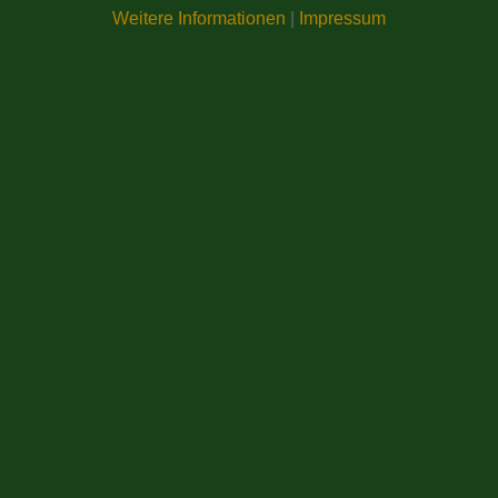
Weitere Informationen
|
Impressum