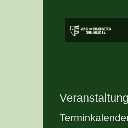
Veranstaltung
Terminkalende