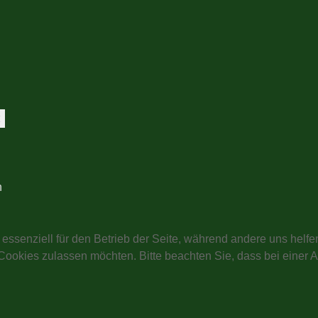
t
n
 essenziell für den Betrieb der Seite, während andere uns helf
 Cookies zulassen möchten. Bitte beachten Sie, dass bei einer 