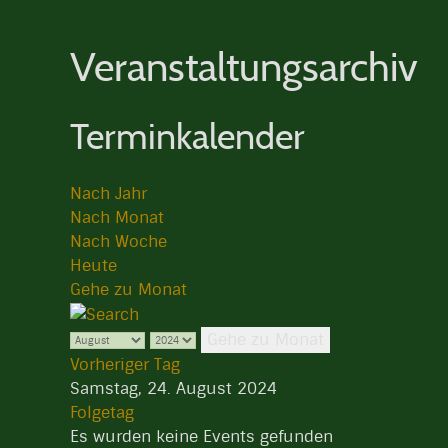
Veranstaltungsarchiv
Terminkalender
Nach Jahr
Nach Monat
Nach Woche
Heute
Gehe zu Monat
Gehe zu Monat
Vorheriger Tag
Samstag, 24. August 2024
Folgetag
Es wurden keine Events gefunden