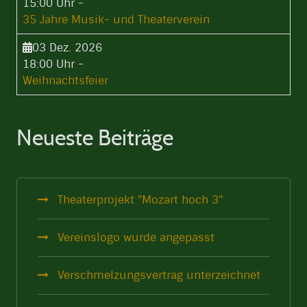
15:00 Uhr
-
35 Jahre Musik- und Theaterverein
03 Dez. 2026
18:00 Uhr
-
Weihnachtsfeier
Neueste Beiträge
Theaterprojekt "Mozart hoch 3"
Vereinslogo wurde angepasst
Verschmelzungsvertrag unterzeichnet