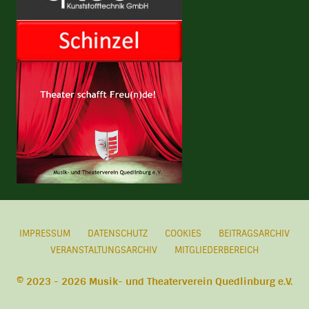
IMPRESSUM
DATENSCHUTZ
COOKIES
BEITRAGSARCHIV
VERANSTALTUNGSARCHIV
MITGLIEDERBEREICH
© 2023 - 2026 Musik- und Theaterverein Quedlinburg e.V.