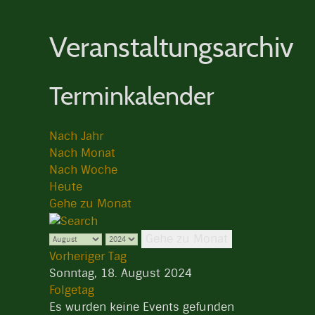
Veranstaltungsarchiv
Terminkalender
Nach Jahr
Nach Monat
Nach Woche
Heute
Gehe zu Monat
Gehe zu Monat
Vorheriger Tag
Sonntag, 18. August 2024
Folgetag
Es wurden keine Events gefunden