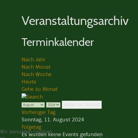
Veranstaltungsarchiv
Terminkalender
Nach Jahr
Nach Monat
Nach Woche
Heute
Gehe zu Monat
Gehe zu Monat
Vorheriger Tag
Sonntag, 11. August 2024
Folgetag
Wir benutzen Cookies
Es wurden keine Events gefunden