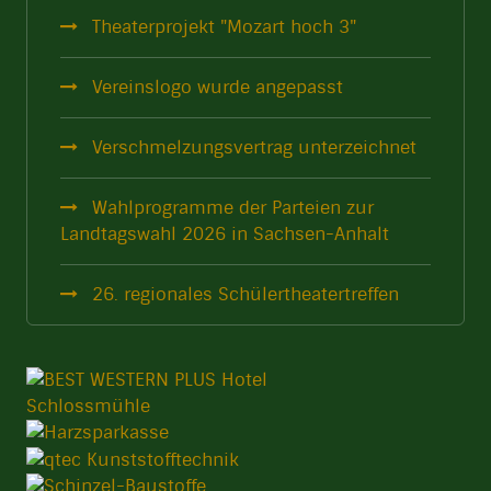
Theaterprojekt "Mozart hoch 3"
Vereinslogo wurde angepasst
Verschmelzungsvertrag unterzeichnet
Wahlprogramme der Parteien zur
Landtagswahl 2026 in Sachsen-Anhalt
26. regionales Schülertheatertreffen