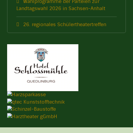
Wahlprogramme der Parteien zur
Landtagswahl 2026 in Sachsen-Anhalt
26. regionales Schülertheatertreffen