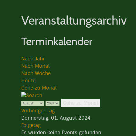
Veranstaltungsarchiv
Terminkalender
Nach Jahr
Nach Monat
Nach Woche
Heute
Gehe zu Monat
Gehe zu Monat
Vorheriger Tag
Donnerstag, 01. August 2024
Folgetag
Es wurden keine Events gefunden