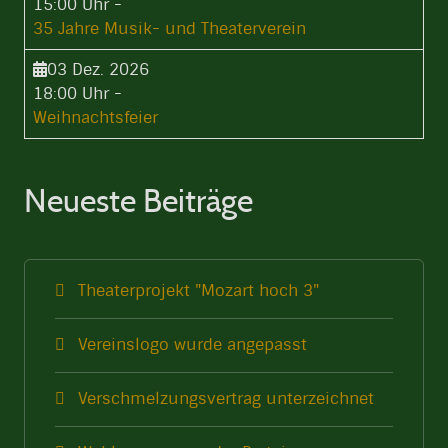
15:00 Uhr
-
35 Jahre Musik- und Theaterverein
03 Dez. 2026
18:00 Uhr
-
Weihnachtsfeier
Neueste Beiträge
Theaterprojekt "Mozart hoch 3"
Vereinslogo wurde angepasst
Verschmelzungsvertrag unterzeichnet