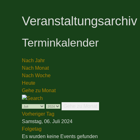
Veranstaltungsarchiv
Terminkalender
Nach Jahr
Nach Monat
Nach Woche
Heute
Gehe zu Monat
Gehe zu Monat
Vorheriger Tag
Samstag, 06. Juli 2024
Folgetag
Es wurden keine Events gefunden