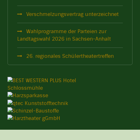
Verschmelzungsvertrag unterzeichnet
Wahlprogramme der Parteien zur
Landtagswahl 2026 in Sachsen-Anhalt
26. regionales Schülertheatertreffen