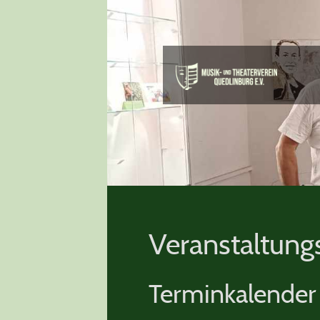
Veranstaltung
Terminkalender