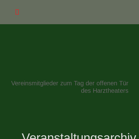
Vereinsmitglieder zum Tag der offenen Tür
des Harztheaters
Veranstaltungsarchiv