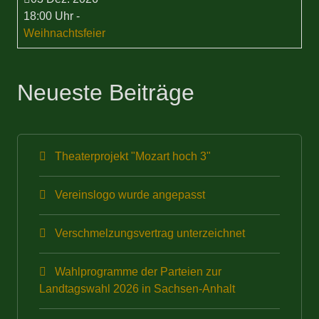
18:00 Uhr
-
Weihnachtsfeier
Neueste Beiträge
Theaterprojekt "Mozart hoch 3"
Vereinslogo wurde angepasst
Verschmelzungsvertrag unterzeichnet
Wahlprogramme der Parteien zur
Landtagswahl 2026 in Sachsen-Anhalt