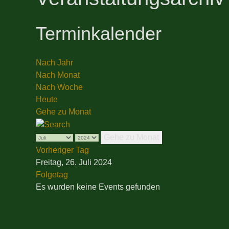
Terminkalender
Nach Jahr
Nach Monat
Nach Woche
Heute
Gehe zu Monat
Gehe zu Monat
Vorheriger Tag
Freitag, 26. Juli 2024
Folgetag
Es wurden keine Events gefunden