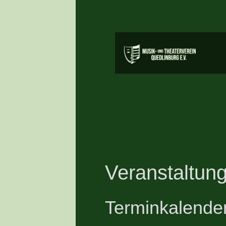
Veranstaltung
Terminkalende