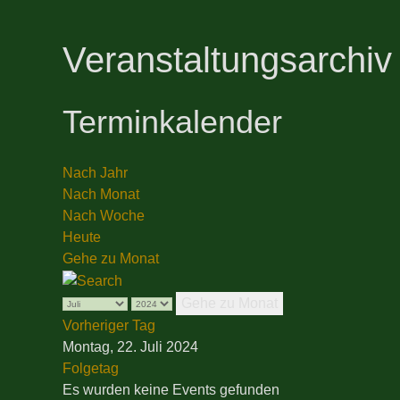
Veranstaltungsarchiv
Terminkalender
Nach Jahr
Nach Monat
Nach Woche
Heute
Gehe zu Monat
Gehe zu Monat
Vorheriger Tag
Montag, 22. Juli 2024
Folgetag
Es wurden keine Events gefunden