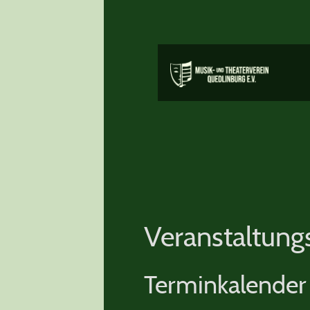
Veranstaltung
Terminkalender