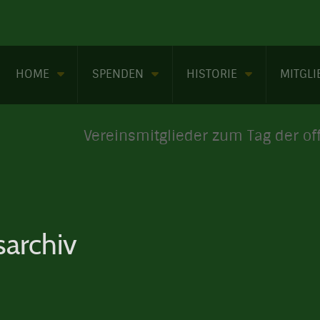
HOME
SPENDEN
HISTORIE
MITGL
Vereinsmitglieder zum Tag der of
sarchiv