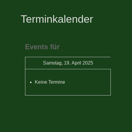
Terminkalender
Events für
Samstag, 19. April 2025
Keine Termine