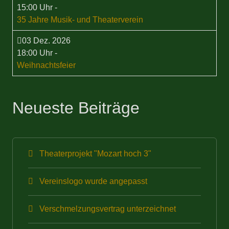
15:00 Uhr
-
35 Jahre Musik- und Theaterverein
03 Dez. 2026
18:00 Uhr
-
Weihnachtsfeier
Neueste Beiträge
Theaterprojekt "Mozart hoch 3"
Vereinslogo wurde angepasst
Verschmelzungsvertrag unterzeichnet