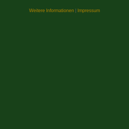
Weitere Informationen
|
Impressum