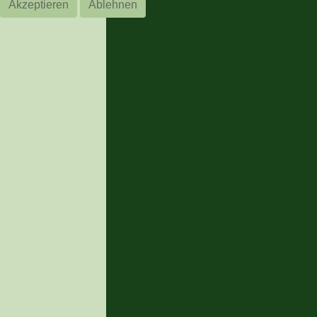
Akzeptieren
Ablehnen