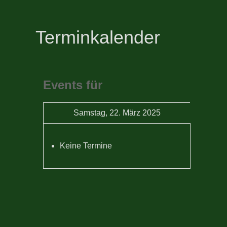
Terminkalender
Events für
Samstag, 22. März 2025
Keine Termine