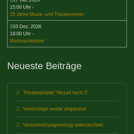
15:00 Uhr
-
35 Jahre Musik- und Theaterverein
03 Dez. 2026
18:00 Uhr
-
Weihnachtsfeier
Neueste Beiträge
Theaterprojekt "Mozart hoch 3"
Vereinslogo wurde angepasst
Verschmelzungsvertrag unterzeichnet