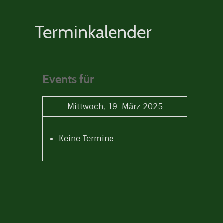
Terminkalender
Events für
Mittwoch, 19. März 2025
Keine Termine