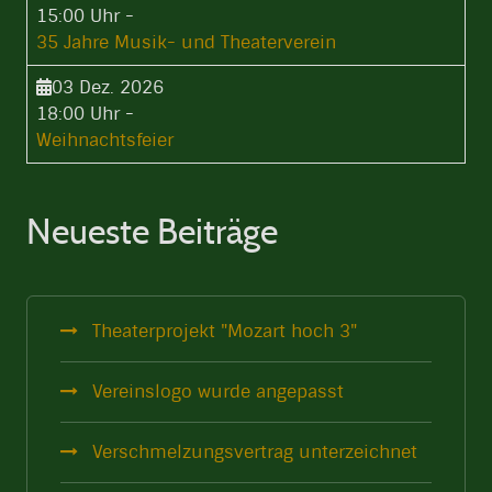
15:00 Uhr
-
35 Jahre Musik- und Theaterverein
03 Dez. 2026
18:00 Uhr
-
Weihnachtsfeier
Neueste Beiträge
Theaterprojekt "Mozart hoch 3"
Vereinslogo wurde angepasst
Verschmelzungsvertrag unterzeichnet