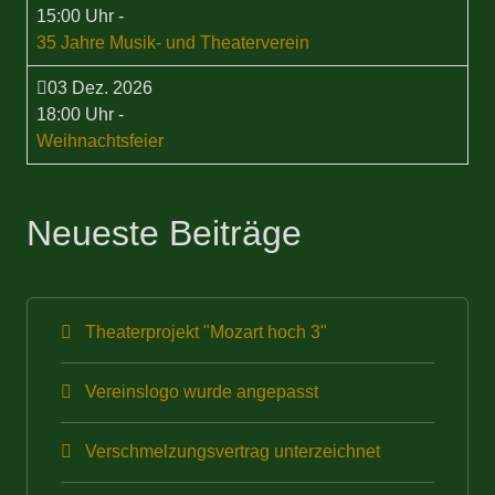
15:00 Uhr
-
35 Jahre Musik- und Theaterverein
03 Dez. 2026
18:00 Uhr
-
Weihnachtsfeier
Neueste Beiträge
Theaterprojekt "Mozart hoch 3"
Vereinslogo wurde angepasst
Verschmelzungsvertrag unterzeichnet