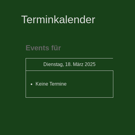
Terminkalender
Events für
Dienstag, 18. März 2025
Keine Termine