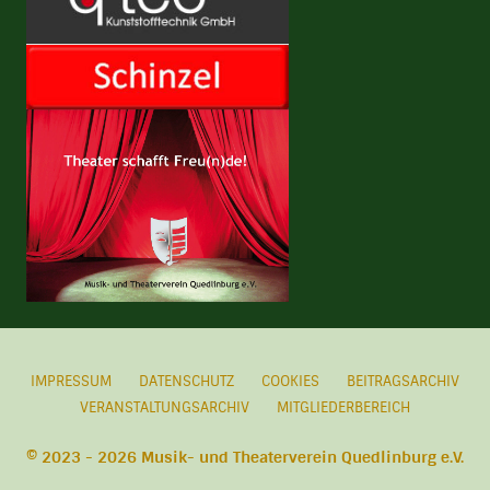
IMPRESSUM
DATENSCHUTZ
COOKIES
BEITRAGSARCHIV
VERANSTALTUNGSARCHIV
MITGLIEDERBEREICH
© 2023 - 2026 Musik- und Theaterverein Quedlinburg e.V.