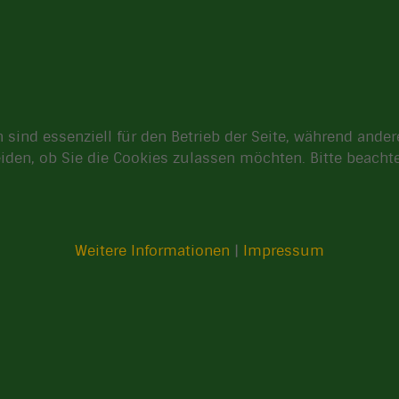
 sind essenziell für den Betrieb der Seite, während ande
eiden, ob Sie die Cookies zulassen möchten. Bitte beach
Weitere Informationen
|
Impressum