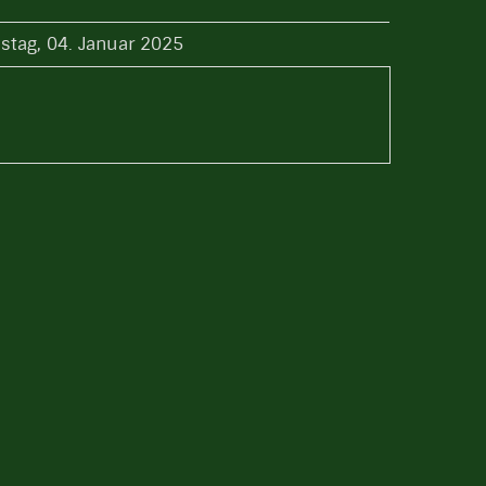
stag, 04. Januar 2025