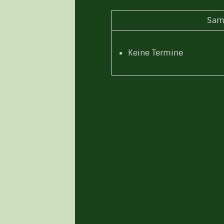
Sam
Keine Termine