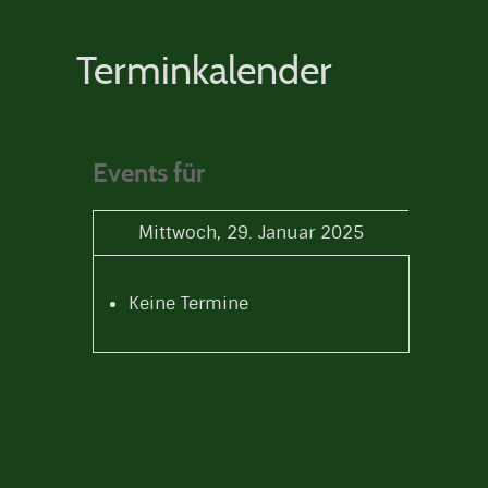
Terminkalender
Events für
Mittwoch, 29. Januar 2025
Keine Termine