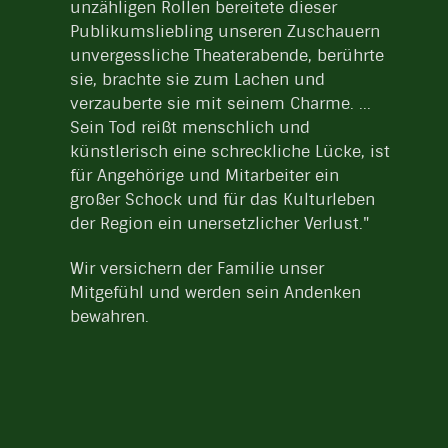
unzähligen Rollen bereitete dieser
Publikumsliebling unseren Zuschauern
unvergessliche Theaterabende, berührte
sie, brachte sie zum Lachen und
verzauberte sie mit seinem Charme. ...
Sein Tod reißt menschlich und
künstlerisch eine schreckliche Lücke, ist
für Angehörige und Mitarbeiter ein
großer Schock und für das Kulturleben
der Region ein unersetzlicher Verlust."
Wir versichern der Familie unser
Mitgefühl und werden sein Andenken
bewahren.