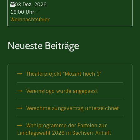
03 Dez. 2026
18:00 Uhr
-
Weihnachtsfeier
Neueste Beiträge
Theaterprojekt "Mozart hoch 3"
Vereinslogo wurde angepasst
Verschmelzungsvertrag unterzeichnet
Wahlprogramme der Parteien zur
Landtagswahl 2026 in Sachsen-Anhalt