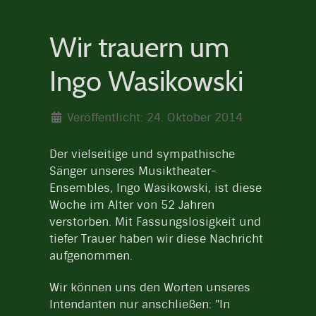
Wir trauern um
Ingo Wasikowski
Veröffentlicht: 24. Oktober 2014
Der vielseitige und sympathische
Sänger unseres Musiktheater-
Ensembles, Ingo Wasikowski, ist diese
Woche im Alter von 52 Jahren
verstorben. Mit Fassungslosigkeit und
tiefer Trauer haben wir diese Nachricht
aufgenommen.
Wir können uns den Worten unseres
Intendanten nur anschließen: "In