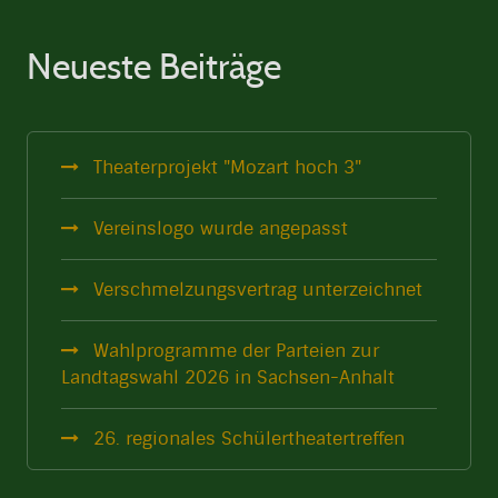
Neueste Beiträge
Theaterprojekt "Mozart hoch 3"
Vereinslogo wurde angepasst
Verschmelzungsvertrag unterzeichnet
Wahlprogramme der Parteien zur
Landtagswahl 2026 in Sachsen-Anhalt
26. regionales Schülertheatertreffen