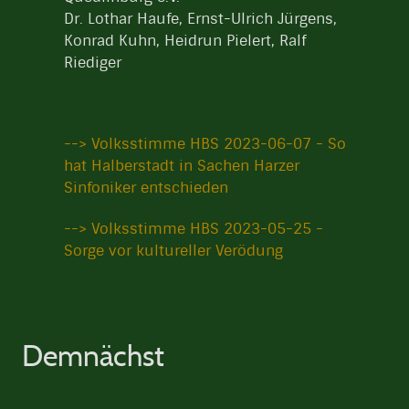
Dr. Lothar Haufe, Ernst-Ulrich Jürgens,
Konrad Kuhn, Heidrun Pielert, Ralf
Riediger
--> Volksstimme HBS 2023-06-07 - So
hat Halberstadt in Sachen Harzer
Sinfoniker entschieden
--> Volksstimme HBS 2023-05-25 -
Sorge vor kultureller Verödung
Demnächst