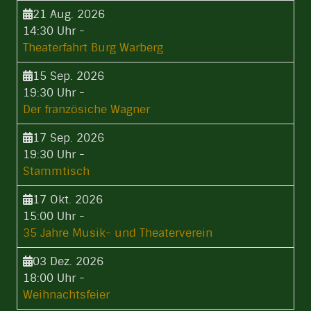
21 Aug. 2026
14:30 Uhr
-
Theaterfahrt Burg Warberg
15 Sep. 2026
19:30 Uhr
-
Der französiche Wagner
17 Sep. 2026
19:30 Uhr
-
Stammtisch
17 Okt. 2026
15:00 Uhr
-
35 Jahre Musik- und Theaterverein
03 Dez. 2026
18:00 Uhr
-
Weihnachtsfeier