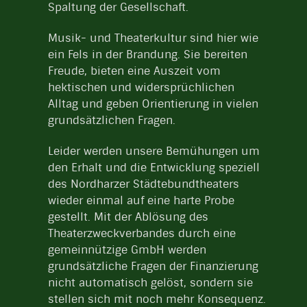
Spaltung der Gesellschaft.
Musik- und Theaterkultur sind hier wie
ein Fels in der Brandung. Sie bereiten
Freude, bieten eine Auszeit vom
hektischen und widersprüchlichen
Alltag und geben Orientierung in vielen
grundsätzlichen Fragen.
Leider werden unsere Bemühungen um
den Erhalt und die Entwicklung speziell
des Nordharzer Städtebundtheaters
wieder einmal auf eine harte Probe
gestellt. Mit der Ablösung des
Theaterzweckverbandes durch eine
gemeinnützige GmbH werden
grundsätzliche Fragen der Finanzierung
nicht automatisch gelöst, sondern sie
stellen sich mit noch mehr Konsequenz.