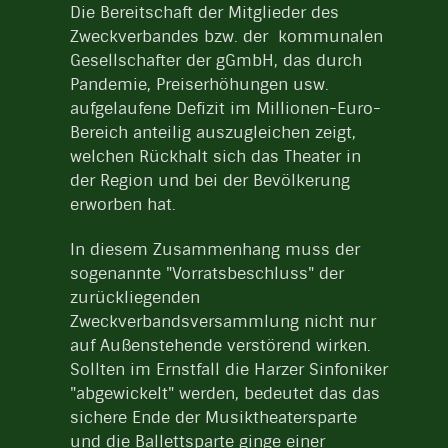
Die Bereitschaft der Mitglieder des
Zweckverbandes bzw. der kommunalen
Gesellschafter der gGmbH, das durch
Pandemie, Preiserhöhungen usw.
aufgelaufene Defizit im Millionen-Euro-
Bereich anteilig auszugleichen zeigt,
welchen Rückhalt sich das Theater in
der Region und bei der Bevölkerung
erworben hat.
In diesem Zusammenhang muss der
sogenannte "Vorratsbeschluss" der
zurückliegenden
Zweckverbandsversammlung nicht nur
auf Außenstehende verstörend wirken.
Sollten im Ernstfall die Harzer Sinfoniker
"abgewickelt" werden, bedeutet das das
sichere Ende der Musiktheatersparte
und die Ballettsparte ginge einer