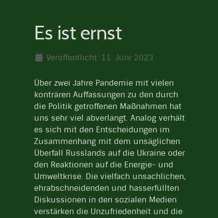
Es ist ernst
Veröffentlicht: 11. Juni 2023
Über zwei Jahre Pandemie mit vielen
konträren Auffassungen zu den durch
die Politik getroffenen Maßnahmen hat
uns sehr viel abverlangt. Analog verhält
es sich mit den Entscheidungen im
Zusammenhang mit dem unsäglichen
Überfall Russlands auf die Ukraine oder
den Reaktionen auf die Energie- und
Umweltkrise. Die vielfach unsachlichen,
ehrabschneidenden und hasserfüllten
Diskussionen in den sozialen Medien
verstärken die Unzufriedenheit und die