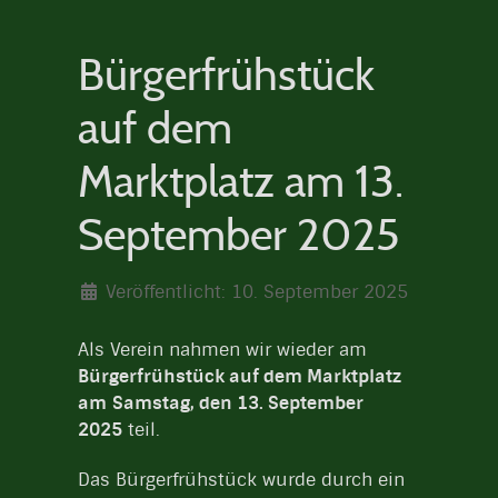
Bürgerfrühstück
auf dem
Marktplatz am 13.
September 2025
Veröffentlicht: 10. September 2025
Als Verein nahmen wir wieder am
Bürgerfrühstück auf dem Marktplatz
am
Samstag, den 13. September
2025
teil.
Das Bürgerfrühstück wurde durch ein