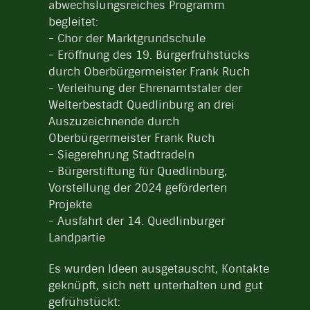
abwechslungsreiches Programm
begleitet:
- Chor der Marktgrundschule
- Eröffnung des 19. Bürgerfrühstücks
durch Oberbürgermeister Frank Ruch
- Verleihung der Ehrenamtstaler der
Welterbestadt Quedlinburg an drei
Auszuzeichnende durch
Oberbürgermeister Frank Ruch
- Siegerehrung Stadtradeln
- Bürgerstiftung für Quedlinburg,
Vorstellung der 2024 geförderten
Projekte
- Ausfahrt der 14. Quedlinburger
Landpartie
Es wurden Ideen ausgetauscht, Kontakte
geknüpft, sich nett unterhalten und gut
gefrühstückt: