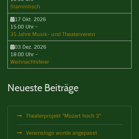
Stammtisch
17 Okt. 2026
15:00 Uhr
-
35 Jahre Musik- und Theaterverein
03 Dez. 2026
18:00 Uhr
-
Weihnachtsfeier
Neueste Beiträge
Theaterprojekt "Mozart hoch 3"
Vereinslogo wurde angepasst