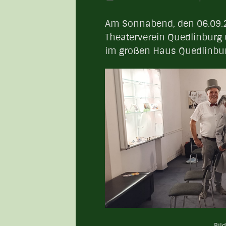
Am Sonnabend, den 06.09.
Theaterverein Quedlinburg
im großen Haus Quedlinbur
Bil