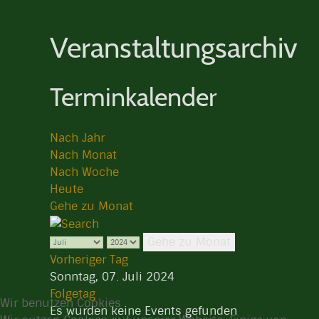
Veranstaltungsarchiv
Terminkalender
Nach Jahr
Nach Monat
Nach Woche
Heute
Gehe zu Monat
Gehe zu Monat
Vorheriger Tag
Sonntag, 07. Juli 2024
Folgetag
Wir benutzen Cookies
Es wurden keine Events gefunden