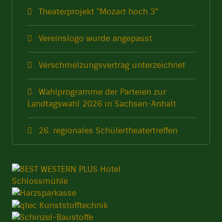
Theaterprojekt "Mozart hoch 3"
Vereinslogo wurde angepasst
Verschmelzungsvertrag unterzeichnet
Wahlprogramme der Parteien zur
Landtagswahl 2026 in Sachsen-Anhalt
26. regionales Schülertheatertreffen