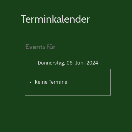
Terminkalender
Events für
Donnerstag, 06. Juni 2024
Keine Termine