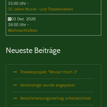
15:00 Uhr
-
35 Jahre Musik- und Theaterverein
03 Dez. 2026
18:00 Uhr
-
Weihnachtsfeier
Neueste Beiträge
Theaterprojekt "Mozart hoch 3"
Vereinslogo wurde angepasst
Verschmelzungsvertrag unterzeichnet