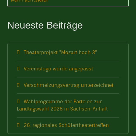
Neueste Beiträge
Theaterprojekt "Mozart hoch 3"
Vereinslogo wurde angepasst
Verschmelzungsvertrag unterzeichnet
Wahlprogramme der Parteien zur
Landtagswahl 2026 in Sachsen-Anhalt
26. regionales Schülertheatertreffen