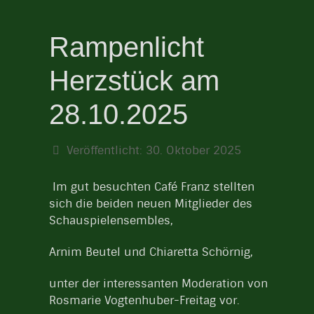
Rampenlicht
Herzstück am
28.10.2025
Veröffentlicht: 30. Oktober 2025
Im gut besuchten Café Franz stellten
sich die beiden neuen Mitglieder des
Schauspielensembles,
Arnim Beutel und Chiaretta Schörnig,
unter der interessanten Moderation von
Rosmarie Vogtenhuber-Freitag vor.